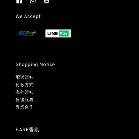
We Accept
Shopping Notice
配送須知
付款方式
海外須知
售後服務
異業合作
EASE香氛