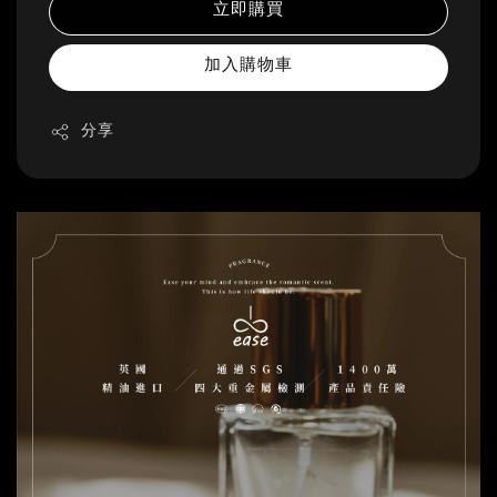
立即購買
加入購物車
分享