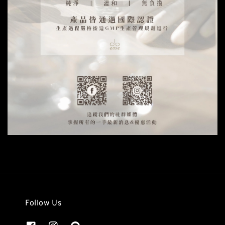
Follow Us