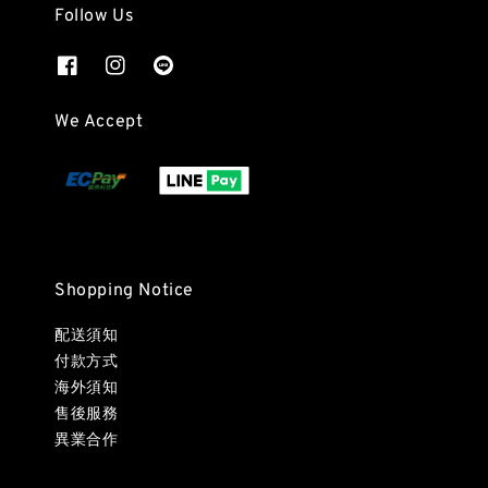
Follow Us
We Accept
Shopping Notice
配送須知
付款方式
海外須知
售後服務
異業合作