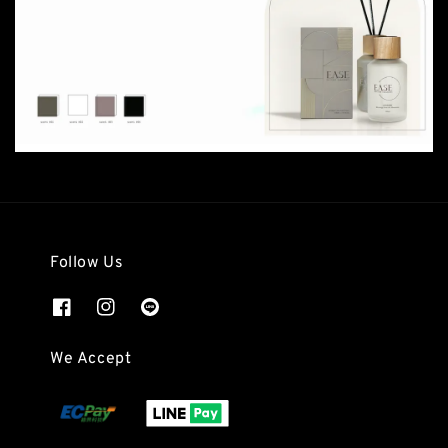
Follow Us
We Accept