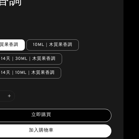
香調
木質果香調
10ML｜木質果香調
-14天｜30ML｜木質果香調
-14天｜10ML｜木質果香調
立即購買
加入購物車