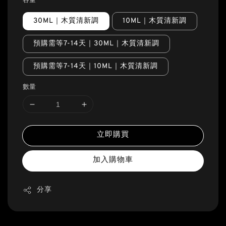
容量
30ML｜木質清新調
10ML｜木質清新調
預購需等7-14天｜30ML｜木質清新調
預購需等7-14天｜10ML｜木質清新調
數量
立即購買
加入購物車
分享