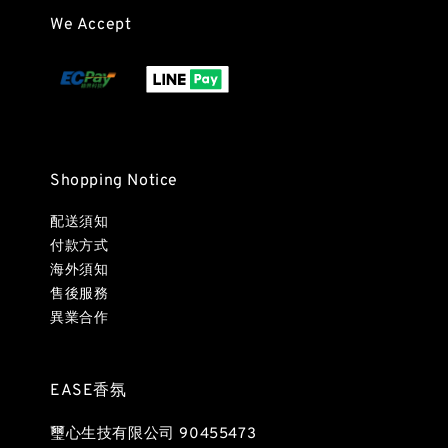
We Accept
Shopping Notice
配送須知
付款方式
海外須知
售後服務
異業合作
EASE香氛
璽心生技有限公司 90455473