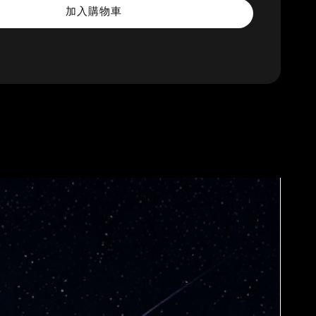
加入購物車