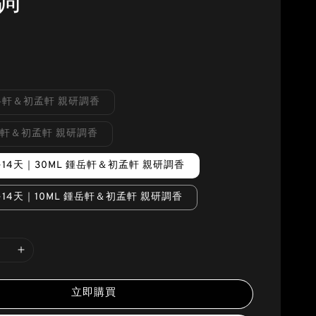
調
鍾岳軒＆初孟軒 親研調香
鍾岳軒＆初孟軒 親研調香
-14天｜30ML 鍾岳軒＆初孟軒 親研調香
-14天｜10ML 鍾岳軒＆初孟軒 親研調香
立即購買