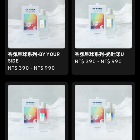
香氛星球系列-BY YOUR
香氛星球系列-奶吐咪U
SIDE
Regular
NT$ 390
-
NT$ 990
Regular
NT$ 390
-
NT$ 990
price
price