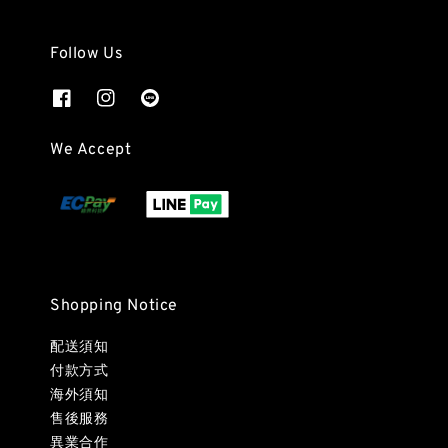
Follow Us
We Accept
Shopping Notice
配送須知
付款方式
海外須知
售後服務
異業合作