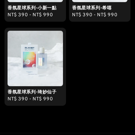
香氛星球系列-小新一點
香氛星球系列-希嘻
Regular
NT$ 390
-
NT$ 990
Regular
NT$ 390
-
NT$ 990
price
price
香氛星球系列-琦妙仙子
Regular
NT$ 390
-
NT$ 990
price