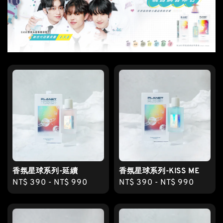
香氛星球系列-延續
香氛星球系列-KISS ME
Regular
NT$ 390
-
NT$ 990
Regular
NT$ 390
-
NT$ 990
price
price