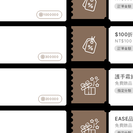
訂單金額
1000000
$100
NT$100
訂單金額
300000
護手霜
免費贈品 
指定分類
200000
EASE
免費贈品 
指定分類