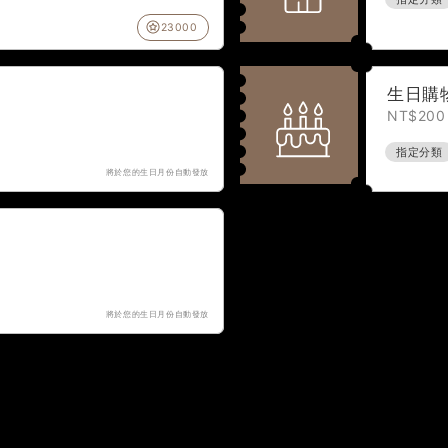
23000
生日購物
NT$200
指定分類
將於您的生日月份自動發放
將於您的生日月份自動發放