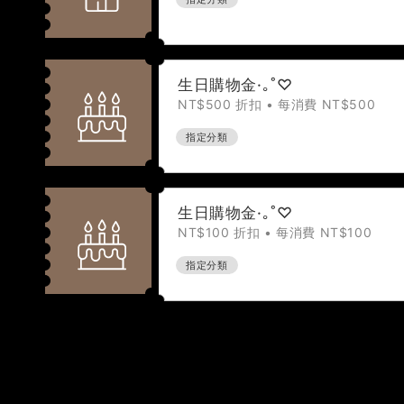
生日購物金·｡˚♡
NT$500 折扣 • 每消費 NT$500
指定分類
生日購物金·｡˚♡
NT$100 折扣 • 每消費 NT$100
指定分類